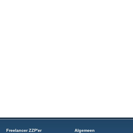
Freelancer ZZP'er
Algemeen