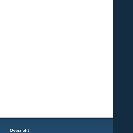
Overzicht