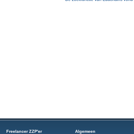
Freelancer ZZP'er
Algemeen