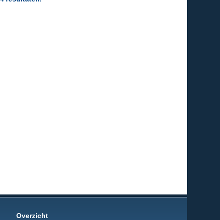
Overzicht